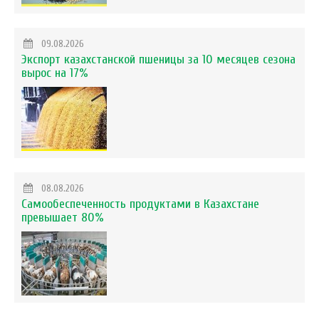
09.08.2026
Экспорт казахстанской пшеницы за 10 месяцев сезона
вырос на 17%
08.08.2026
Самообеспеченность продуктами в Казахстане
превышает 80%