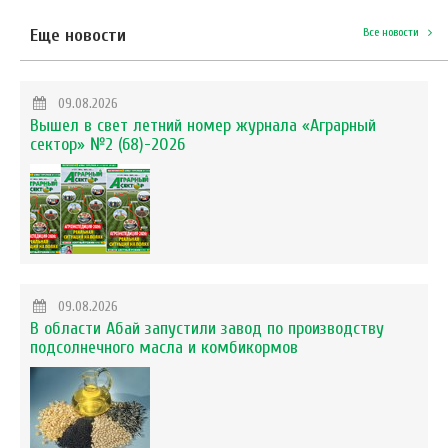
Еще новости
Все новости
09.08.2026
Вышел в свет летний номер журнала «Аграрный
сектор» №2 (68)-2026
09.08.2026
В области Абай запустили завод по производству
подсолнечного масла и комбикормов