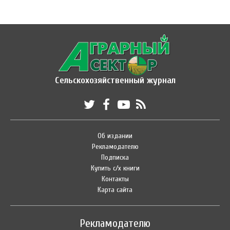
Сельскохозяйственный журнал
Об издании
Рекламодателю
Подписка
Купить с/х книги
Контакты
Карта сайта
Рекламодателю