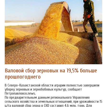
Валовой сбор зерновых на 19,5% больше
прошлогоднего
В Северо-Казахстанской области аграрии полностью завершили
уборку зерновых и зернобобовых культур, сообщает
Петропавловск.news.
По предварительным данным регионального Управления
сельского хозяйства и земельных отношений, при урожайности 15
ц/га валовой сбор зерна в СКО составил 4,6 млн. тонн. Для