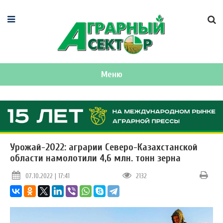
Меню
Урожай-2022: аграрии Северо-Казахстанской
области намолотили 4,6 млн. тонн зерна
07.10.2022 | 17:41
2132