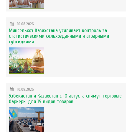
10.08.2026
Минсельхоз Казахстана усиливает контроль за
статистическими сельхозданными и аграрными
субсидиями
10.08.2026
Узбекистан и Казахстан с 10 августа снимут торговые
барьеры для 19 видов товаров