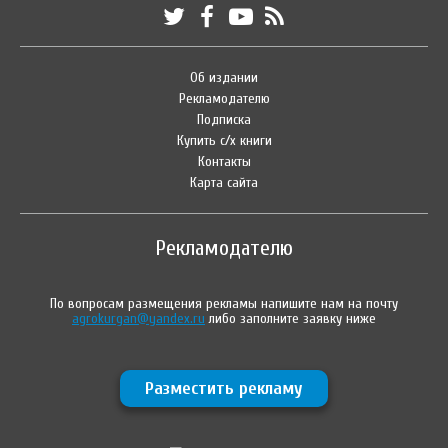
Об издании
Рекламодателю
Подписка
Купить с/х книги
Контакты
Карта сайта
Рекламодателю
По вопросам размещения рекламы напишите нам на почту
agrokurgan@yandex.ru
либо заполните заявку ниже
Разместить рекламу