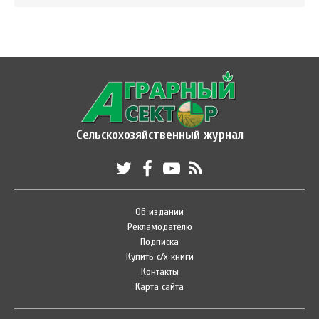
Сельскохозяйственный журнал
Об издании
Рекламодателю
Подписка
Купить с/х книги
Контакты
Карта сайта