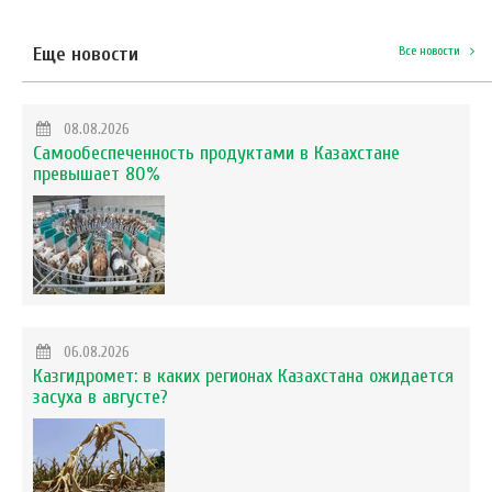
Еще новости
Все новости
08.08.2026
Самообеспеченность продуктами в Казахстане
превышает 80%
06.08.2026
Казгидромет: в каких регионах Казахстана ожидается
засуха в августе?