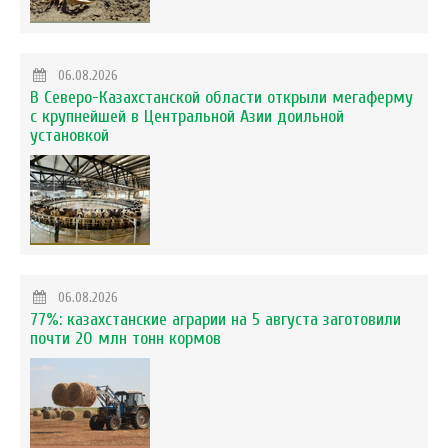
06.08.2026
В Северо-Казахстанской области открыли мегаферму
с крупнейшей в Центральной Азии доильной
установкой
06.08.2026
77%: казахстанские аграрии на 5 августа заготовили
почти 20 млн тонн кормов