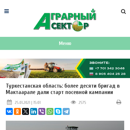
Меню
Туркестанская область: более десяти бригад в
Мактаарале дали старт посевной кампании
25.01.2021 | 15:01
2575