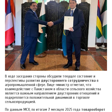
В ходе заседания стороны обсудили текущее состояние и
перспективы развития
двустороннего сотрудничества
в
агропромышленной сфере.
Вице-министр отметил, что
взаимодействие с Пакистаном в области сельского хозяйства
является важным направлением двусторонних отношений и
подкрепляется положительной динамикой в торговле
сельхозпродукцией.
По данным МСХ, по итогам
7
месяцев 2025 года
товарооборот