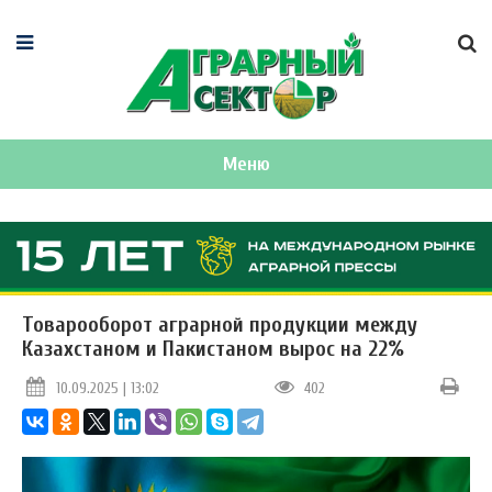
Меню
Товарооборот аграрной продукции между
Казахстаном и Пакистаном вырос на 22%
10.09.2025 | 13:02
402