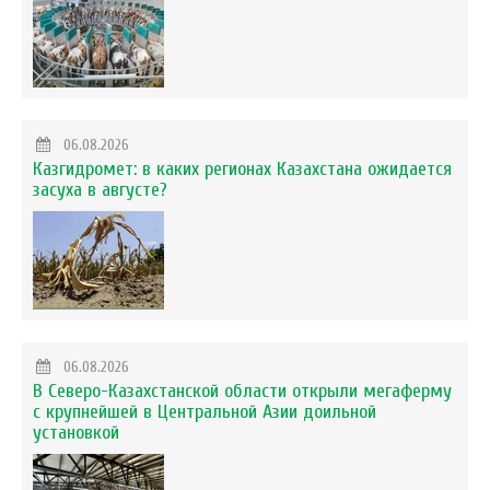
06.08.2026
Казгидромет: в каких регионах Казахстана ожидается
засуха в августе?
06.08.2026
В Северо-Казахстанской области открыли мегаферму
с крупнейшей в Центральной Азии доильной
установкой