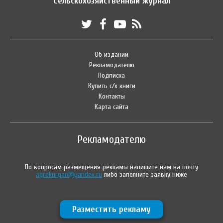
Сельскохозяйственный журнал
Об издании
Рекламодателю
Подписка
Купить с/х книги
Контакты
Карта сайта
Рекламодателю
По вопросам размещения рекламы напишите нам на почту
agrokurgan@yandex.ru
либо заполните заявку ниже
Разместить рекламу