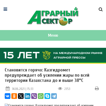
Меню
Становится горячо: Казгидромет
предупреждает об усилении жары по всей
территории Казахстана до и выше 38°C
14.06.2021 | 15:33
2353