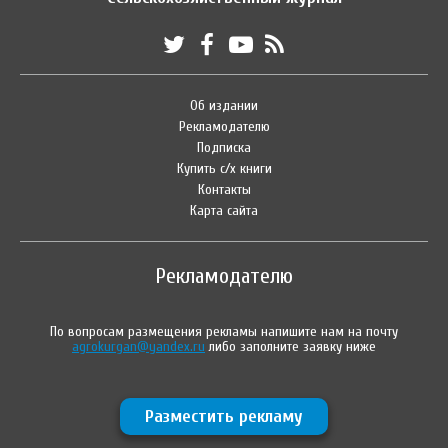
Об издании
Рекламодателю
Подписка
Купить с/х книги
Контакты
Карта сайта
Рекламодателю
По вопросам размещения рекламы напишите нам на почту
agrokurgan@yandex.ru
либо заполните заявку ниже
Разместить рекламу