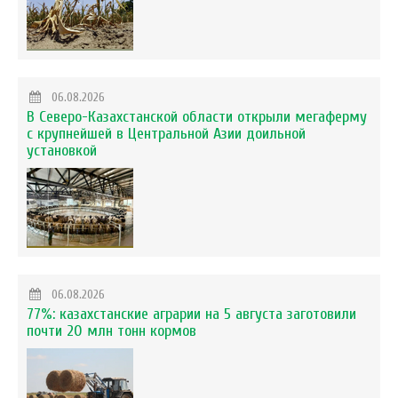
06.08.2026
В Северо-Казахстанской области открыли мегаферму
с крупнейшей в Центральной Азии доильной
установкой
06.08.2026
77%: казахстанские аграрии на 5 августа заготовили
почти 20 млн тонн кормов