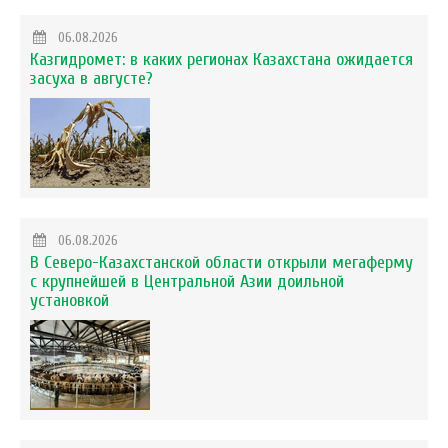
06.08.2026
Казгидромет: в каких регионах Казахстана ожидается
засуха в августе?
06.08.2026
В Северо-Казахстанской области открыли мегаферму
с крупнейшей в Центральной Азии доильной
установкой