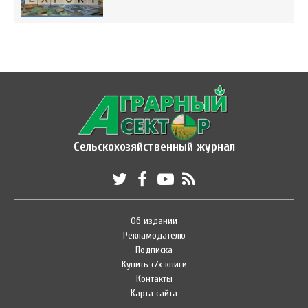
Сельскохозяйственный журнал
Об издании
Рекламодателю
Подписка
Купить с/х книги
Контакты
Карта сайта