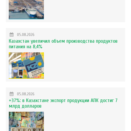
05.08.2026
Казахстан увеличил объем производства продуктов
питания на 8,4%
05.08.2026
+37%: в Казахстане экспорт продукции АПК достиг 7
млрд долларов