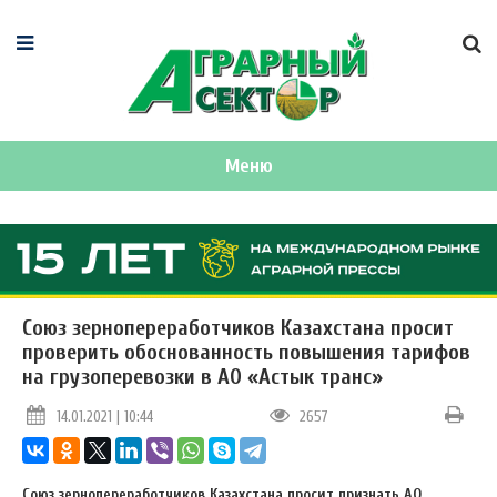
Меню
Союз зернопереработчиков Казахстана просит
проверить обоснованность повышения тарифов
на грузоперевозки в АО «Астык транс»
14.01.2021 | 10:44
2657
Союз зернопереработчиков Казахстана просит признать АО