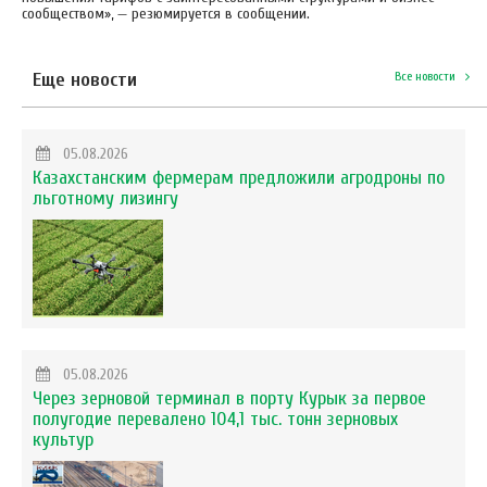
сообществом», — резюмируется в сообщении.
Еще новости
Все новости
05.08.2026
Казахстанским фермерам предложили агродроны по
льготному лизингу
05.08.2026
Через зерновой терминал в порту Курык за первое
полугодие перевалено 104,1 тыс. тонн зерновых
культур