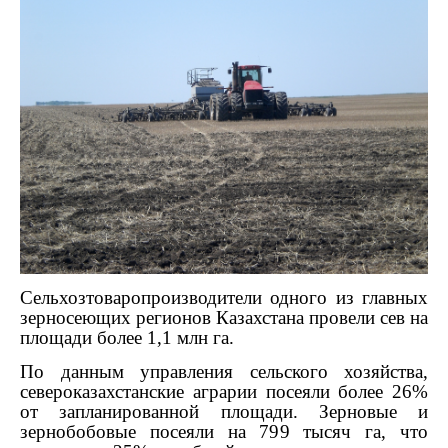
Сельхозтоваропроизводители одного из главных
зерносеющих регионов Казахстана провели сев на
площади более 1,1 млн га.
По данным управления сельского хозяйства,
североказахстанские аграрии посеяли более 26%
от запланированной площади. Зерновые и
зернобобовые посеяли на 799 тысяч га, что