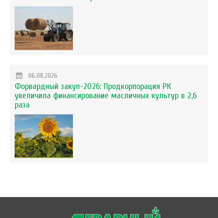
06.08.2026
Форвардный закуп-2026: Продкорпорация РК
увеличила финансирование масличных культур в 2,6
раза