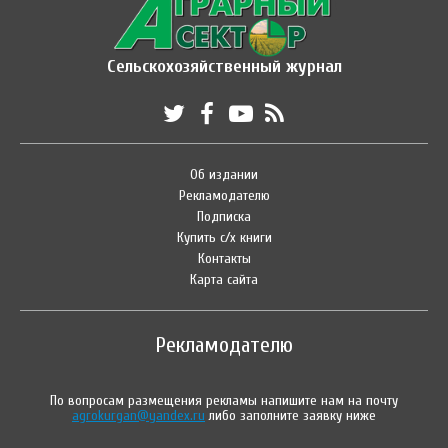
Сельскохозяйственный журнал
Об издании
Рекламодателю
Подписка
Купить с/х книги
Контакты
Карта сайта
Рекламодателю
По вопросам размещения рекламы напишите нам на почту
agrokurgan@yandex.ru
либо заполните заявку ниже