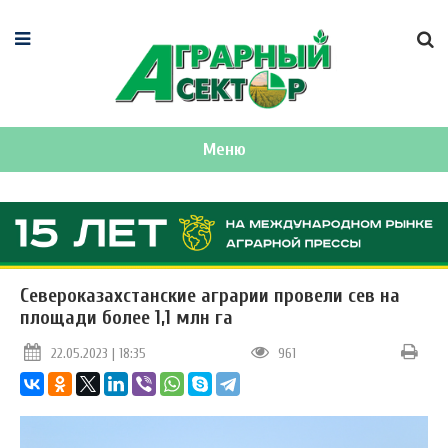
Меню
Североказахстанские аграрии провели сев на
площади более 1,1 млн га
22.05.2023 | 18:35
961