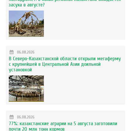
засуха в августе?
06.08.2026
В Северо-Казахстанской области открыли мегаферму
с крупнейшей в Центральной Азии доильной
установкой
06.08.2026
77%: казахстанские аграрии на 5 августа заготовили
почти 20 млн тонн кормов