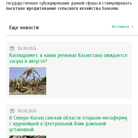
государственное субсидирование данной сферы и стимулировать
льготное кредитование сельского хозяйства
банками.
Еще новости
Все новости
06.08.2026
Казгидромет: в каких регионах Казахстана ожидается
засуха в августе?
06.08.2026
В Северо-Казахстанской области открыли мегаферму
с крупнейшей в Центральной Азии доильной
установкой