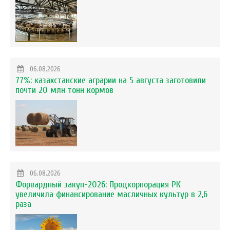
06.08.2026
77%: казахстанские аграрии на 5 августа заготовили
почти 20 млн тонн кормов
06.08.2026
Форвардный закуп-2026: Продкорпорация РК
увеличила финансирование масличных культур в 2,6
раза