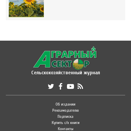
Сельскохозяйственный журнал
Об издании
Рекламодателю
Подписка
Купить с/х книги
Контакты