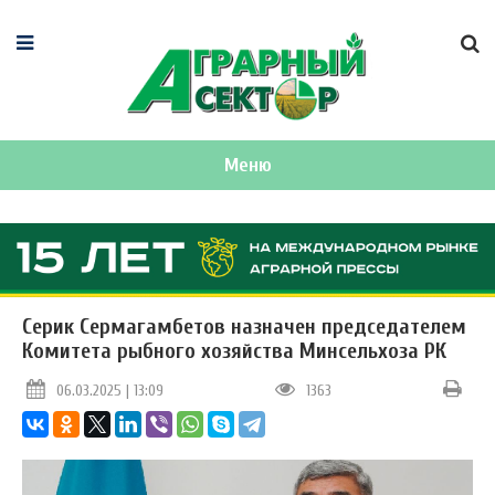
Меню
Серик Сермагамбетов назначен председателем
Комитета рыбного хозяйства Минсельхоза РК
06.03.2025 | 13:09
1363