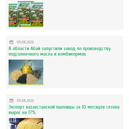
09.08.2026
В области Абай запустили завод по производству
подсолнечного масла и комбикормов
09.08.2026
Экспорт казахстанской пшеницы за 10 месяцев сезона
вырос на 17%