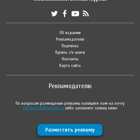
Об издании
Рекламодателю
Подписка
Купить с/х книги
Контакты
Карта сайта
Рекламодателю
По вопросам размещения рекламы напишите нам на почту
agrokurgan@yandex.ru
либо заполните заявку ниже
Разместить рекламу