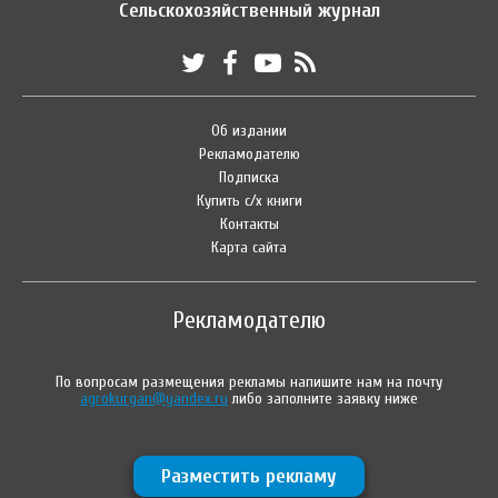
Сельскохозяйственный журнал
Об издании
Рекламодателю
Подписка
Купить с/х книги
Контакты
Карта сайта
Рекламодателю
По вопросам размещения рекламы напишите нам на почту
agrokurgan@yandex.ru
либо заполните заявку ниже
Разместить рекламу