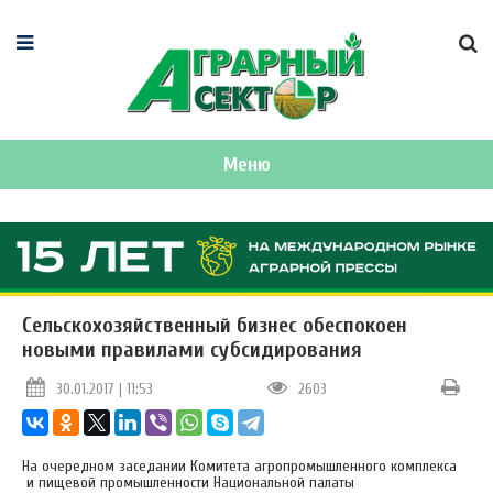
Меню
Сельскохозяйственный бизнес обеспокоен
новыми правилами субсидирования
30.01.2017 | 11:53
2603
На очередном заседании Комитета агропромышленного комплекса
и пищевой промышленности Национальной палаты