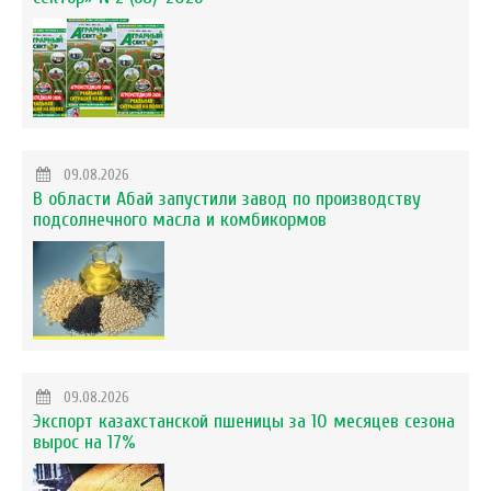
09.08.2026
В области Абай запустили завод по производству
подсолнечного масла и комбикормов
09.08.2026
Экспорт казахстанской пшеницы за 10 месяцев сезона
вырос на 17%