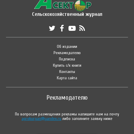
Сельскохозяйственный журнал
Об издании
Рекламодателю
Подписка
Купить с/х книги
Контакты
Карта сайта
Рекламодателю
По вопросам размещения рекламы напишите нам на почту
agrokurgan@yandex.ru
либо заполните заявку ниже