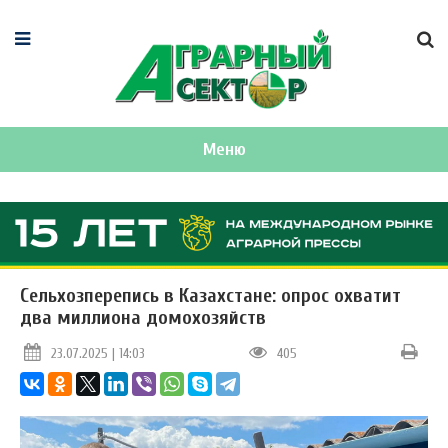
Меню
Сельхозперепись в Казахстане: опрос охватит
два миллиона домохозяйств
23.07.2025 | 14:03
405