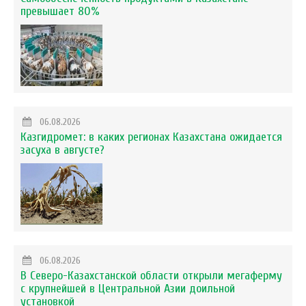
превышает 80%
06.08.2026
Казгидромет: в каких регионах Казахстана ожидается
засуха в августе?
06.08.2026
В Северо-Казахстанской области открыли мегаферму
с крупнейшей в Центральной Азии доильной
установкой