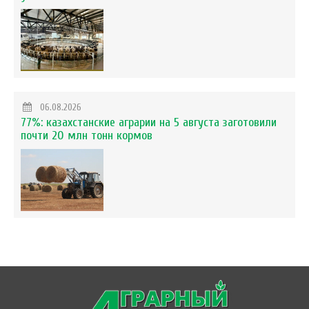
06.08.2026
77%: казахстанские аграрии на 5 августа заготовили
почти 20 млн тонн кормов