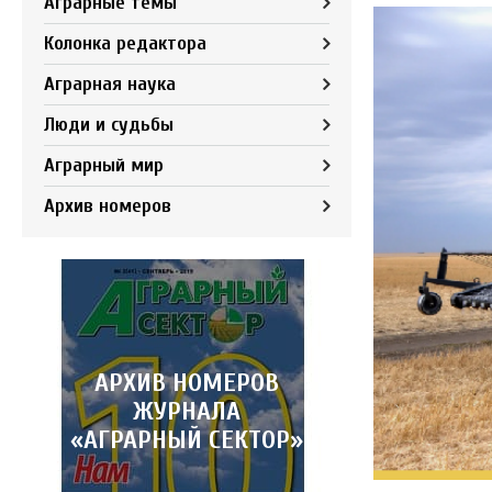
Аграрные темы
Колонка редактора
Аграрная наука
Люди и судьбы
Аграрный мир
Архив номеров
АРХИВ НОМЕРОВ
ЖУРНАЛА
«АГРАРНЫЙ СЕКТОР»