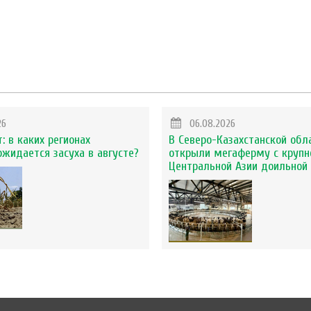
26
06.08.2026
: в каких регионах
В Северо-Казахстанской обл
ожидается засуха в августе?
открыли мегаферму с крупн
Центральной Азии доильной 