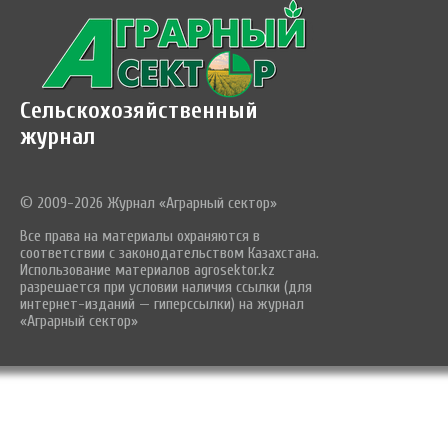
Сельскохозяйственный
журнал
© 2009-2026 Журнал «Аграрный сектор»
Все права на материалы охраняются в
соответствии с законодательством Казахстана.
Использование материалов agrosektor.kz
разрешается при условии наличия ссылки (для
интернет-изданий — гиперссылки) на журнал
«Аграрный сектор»