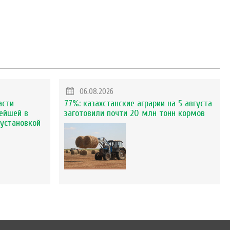
06.08.2026
асти
77%: казахстанские аграрии на 5 августа
ейшей в
заготовили почти 20 млн тонн кормов
установкой