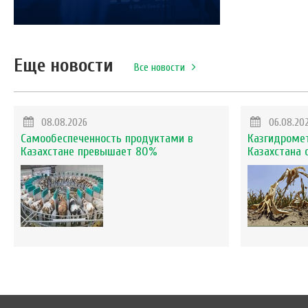
Еще новости
Все новости
08.08.2026
06.08.20
Самообеспеченность продуктами в
Казгидромет
Казахстане превышает 80%
Казахстана 