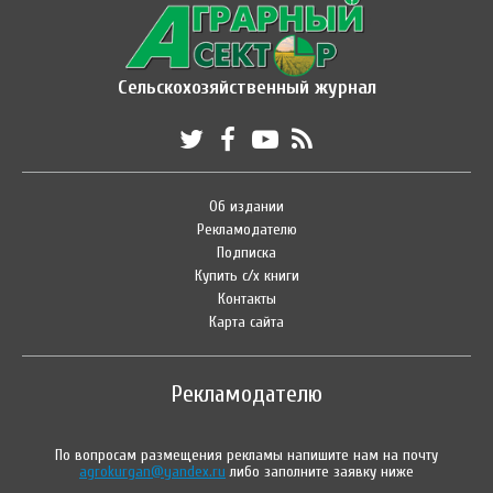
Сельскохозяйственный журнал
Об издании
Рекламодателю
Подписка
Купить с/х книги
Контакты
Карта сайта
Рекламодателю
По вопросам размещения рекламы напишите нам на почту
agrokurgan@yandex.ru
либо заполните заявку ниже