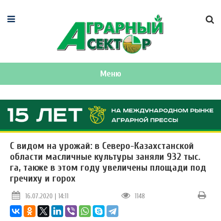
Меню
С видом на урожай: в Северо-Казахстанской
области масличные культуры заняли 932 тыс.
га, также в этом году увеличены площади под
гречиху и горох
16.07.2020 | 14:11
1148