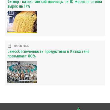
Экспорт казахстанской пшеницы за 10 месяцев сезона
вырос на 17%
08.08.2026
Самообеспеченность продуктами в Казахстане
превышает 80%