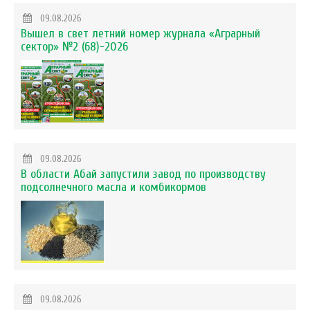
09.08.2026
Вышел в свет летний номер журнала «Аграрный
сектор» №2 (68)-2026
09.08.2026
В области Абай запустили завод по производству
подсолнечного масла и комбикормов
09.08.2026