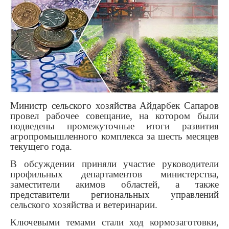
Министр сельского хозяйства Айдарбек Сапаров
провел рабочее совещание, на котором были
подведены промежуточные итоги развития
агропромышленного комплекса за шесть месяцев
текущего года.
В обсуждении приняли участие руководители
профильных департаментов министерства,
заместители акимов областей, а также
представители региональных управлений
сельского хозяйства и ветеринарии.
Ключевыми темами стали ход кормозаготовки,