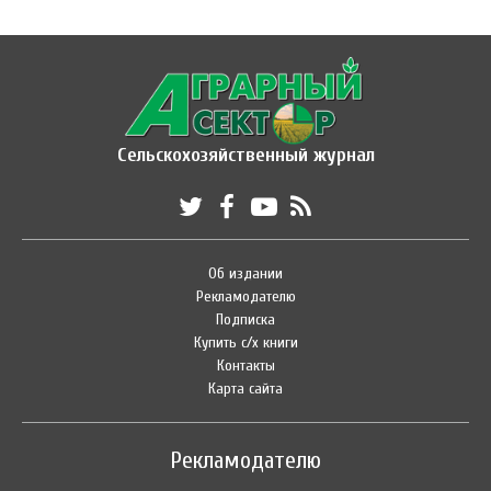
Сельскохозяйственный журнал
Об издании
Рекламодателю
Подписка
Купить с/х книги
Контакты
Карта сайта
Рекламодателю