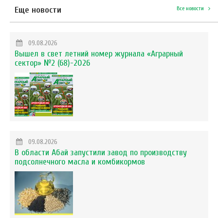
Еще новости
Все новости
09.08.2026
Вышел в свет летний номер журнала «Аграрный
сектор» №2 (68)-2026
09.08.2026
В области Абай запустили завод по производству
подсолнечного масла и комбикормов