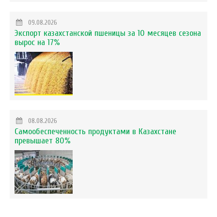
09.08.2026
Экспорт казахстанской пшеницы за 10 месяцев сезона
вырос на 17%
08.08.2026
Самообеспеченность продуктами в Казахстане
превышает 80%