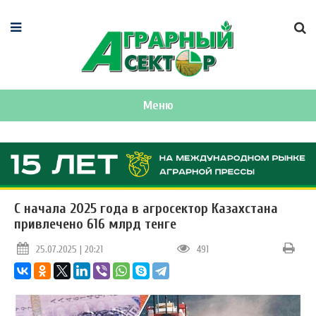
Меню
С начала 2025 года в агросектор Казахстана
привлечено 616 млрд тенге
25.07.2025 | 20:21
491