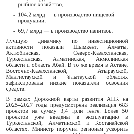
рыбное хозяйство,
104,2 млрд — в производство пищевой
продукции,
69,7 млрд — в производство напитков.
Лучшую динамику по инвестиционной
активности показали Шымкент, Алматы,
Актюбинская, Северо-Казахстанская,
Туркестанская, Алматинская, Акмолинская
области и область Абай. В то же время в Астане,
Восточно-Казахстанской, Атырауской,
Мангистауской и Ұлытауской областях
зафиксированы низкие показатели освоения
средств.
В рамках Дорожной карты развития АПК на
2025–2027 годы предусмотрена реализация 683
проектов на сумму 3,4 трлн тенге. Более 50
проектов уже введены в эксплуатацию в
Туркестанской, Алматинской и Костанайской
областях. Министр поручил регионам ускорить