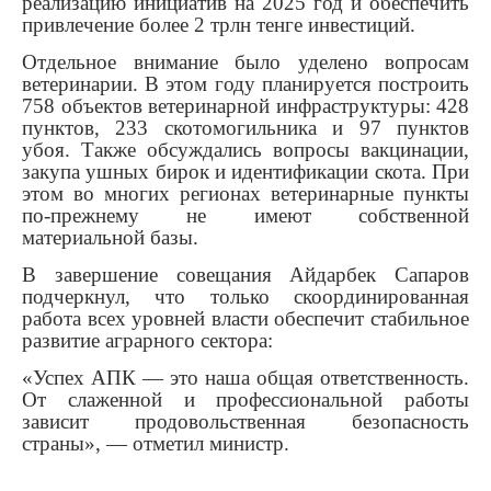
реализацию инициатив на 2025 год и обеспечить
привлечение более 2 трлн тенге инвестиций.
Отдельное внимание было уделено вопросам
ветеринарии. В этом году планируется построить
758 объектов ветеринарной инфраструктуры: 428
пунктов, 233 скотомогильника и 97 пунктов
убоя. Также обсуждались вопросы вакцинации,
закупа ушных бирок и идентификации скота. При
этом во многих регионах ветеринарные пункты
по-прежнему не имеют собственной
материальной базы.
В завершение совещания Айдарбек Сапаров
подчеркнул, что только скоординированная
работа всех уровней власти обеспечит стабильное
развитие аграрного сектора:
«Успех АПК — это наша общая ответственность.
От слаженной и профессиональной работы
зависит продовольственная безопасность
страны», — отметил министр.