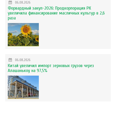
06.08.2026
Форвардный закуп-2026: Продкорпорация РК
увеличила финансирование масличных культур в 2,6
раза
06.08.2026
Китай увеличил импорт зерновых грузов через
Алашанькоу на 97,5%