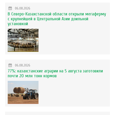
06.08.2026
В Северо-Казахстанской области открыли мегаферму
с крупнейшей в Центральной Азии доильной
установкой
06.08.2026
77%: казахстанские аграрии на 5 августа заготовили
почти 20 млн тонн кормов