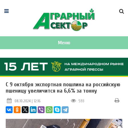
Меню
С 9 октября экспортная пошлина на российскую
пшеницу увеличится на 6,6% за тонну
08.10.2024 | 12:16
593