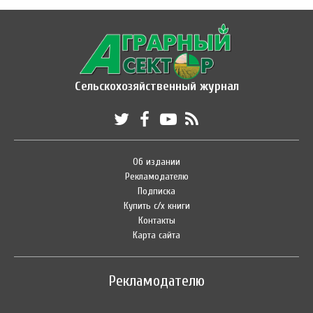
Сельскохозяйственный журнал
Об издании
Рекламодателю
Подписка
Купить с/х книги
Контакты
Карта сайта
Рекламодателю