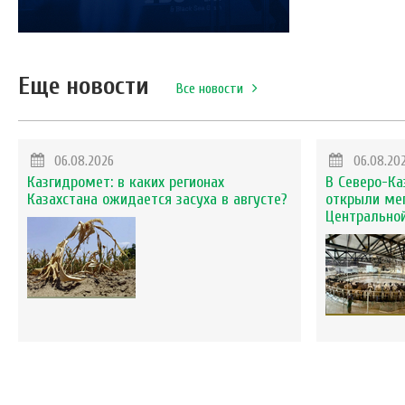
Еще новости
Все новости
06.08.2026
06.08.20
Казгидромет: в каких регионах
В Северо-Ка
Казахстана ожидается засуха в августе?
открыли ме
Центральной