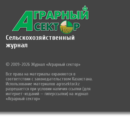
Сельскохозяйственный
журнал
© 2009-2026 Журнал «Аграрный сектор»
Все права на материалы охраняются в
соответствии с законодательством Казахстана.
Использование материалов agrosektor.kz
разрешается при условии наличия ссылки (для
интернет-изданий — гиперссылки) на журнал
«Аграрный сектор»