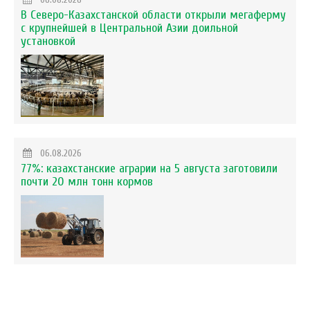
В Северо-Казахстанской области открыли мегаферму
с крупнейшей в Центральной Азии доильной
установкой
06.08.2026
77%: казахстанские аграрии на 5 августа заготовили
почти 20 млн тонн кормов