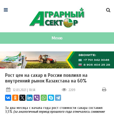
Меню
Рост цен на сахар в России повлиял на
внутренний рынок Казахстана на 60%
12.03.2021 | 10:14
2209
За два месяца с начала года рост стоимости сахара составил
3,5%
(за аналогичный период прошлого года отмечалось снижение