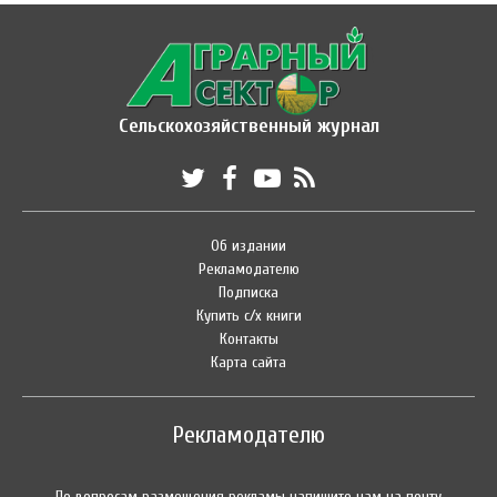
Сельскохозяйственный журнал
Об издании
Рекламодателю
Подписка
Купить с/х книги
Контакты
Карта сайта
Рекламодателю
По вопросам размещения рекламы напишите нам на почту