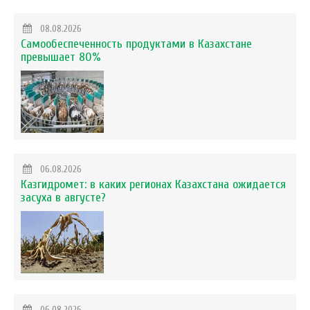
08.08.2026
Самообеспеченность продуктами в Казахстане
превышает 80%
06.08.2026
Казгидромет: в каких регионах Казахстана ожидается
засуха в августе?
06.08.2026