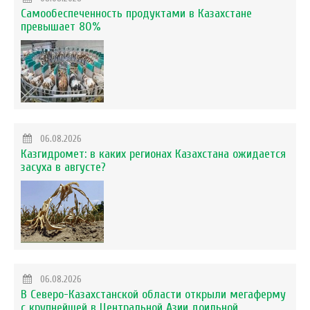
Самообеспеченность продуктами в Казахстане
превышает 80%
06.08.2026
Казгидромет: в каких регионах Казахстана ожидается
засуха в августе?
06.08.2026
В Северо-Казахстанской области открыли мегаферму
с крупнейшей в Центральной Азии доильной