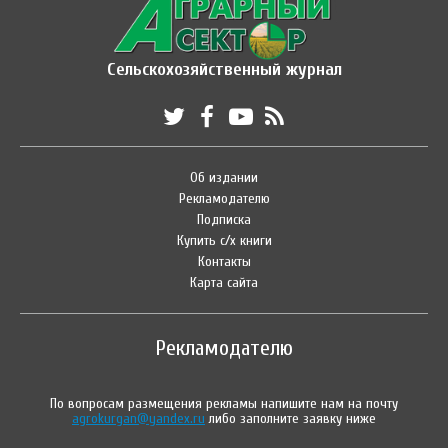
Сельскохозяйственный журнал
Об издании
Рекламодателю
Подписка
Купить с/х книги
Контакты
Карта сайта
Рекламодателю
По вопросам размещения рекламы напишите нам на почту
agrokurgan@yandex.ru
либо заполните заявку ниже