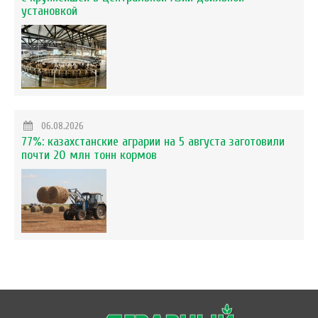
установкой
06.08.2026
77%: казахстанские аграрии на 5 августа заготовили
почти 20 млн тонн кормов