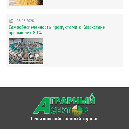
08.08.2026
Самообеспеченность продуктами в Казахстане
превышает 80%
Сельскохозяйственный журнал