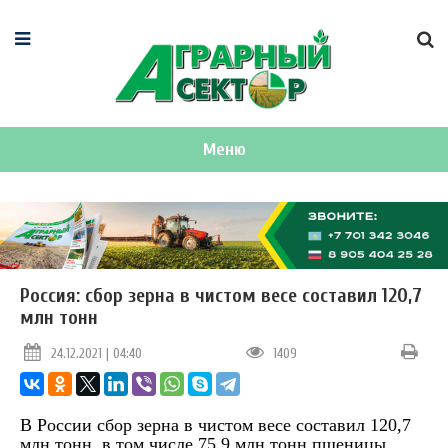
Меню
Россия: сбор зерна в чистом весе составил 120,7
млн тонн
24.12.2021 | 04:40
1409
В России сбор зерна в чистом весе составил 120,7
млн тонн, в том числе 75,9 млн тонн пшеницы,