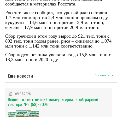
сообщается в материалах Росстата.
Росстат также сообщил, что урожай ржи составил
1,7 млн тонн против 2,4 млн тонн в прошлом году,
кукурузы – 14,6 млн тонн против 13,9 млн тонн,
ячменя – 17,9 млн тонн против 20,9 млн тонн.
Сбор гречихи в этом году вырос до 921 тыс. тонн с
892 тыс. тонн годом ранее, риса – снизился до 1,074
млн тонн с 1,142 млн тонн соответственно.
Сбор подсолнечника увеличился до 15,5 млн тонн с
13,3 млн тонн в 2020 году.
Еще новости
Все новости
09.08.2026
Вышел в свет летний номер журнала «Аграрный
сектор» №2 (68)-2026