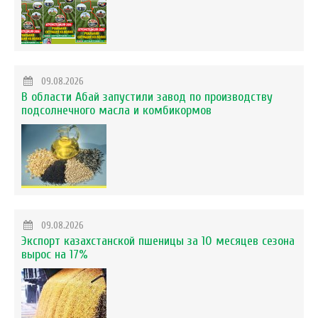
09.08.2026
В области Абай запустили завод по производству
подсолнечного масла и комбикормов
09.08.2026
Экспорт казахстанской пшеницы за 10 месяцев сезона
вырос на 17%