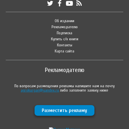
Об издании
Рекламодателю
Подписка
Купить с/х книги
Контакты
Карта сайта
Рекламодателю
По вопросам размещения рекламы напишите нам на почту
agrokurgan@yandex.ru
либо заполните заявку ниже
Разместить рекламу