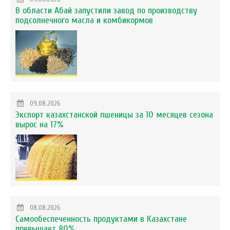
В области Абай запустили завод по производству
подсолнечного масла и комбикормов
09.08.2026
Экспорт казахстанской пшеницы за 10 месяцев сезона
вырос на 17%
08.08.2026
Самообеспеченность продуктами в Казахстане
превышает 80%