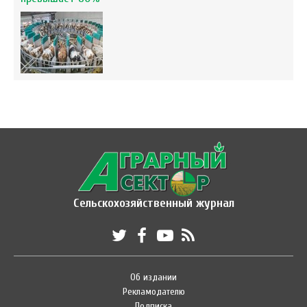
Сельскохозяйственный журнал
Об издании
Рекламодателю
Подписка