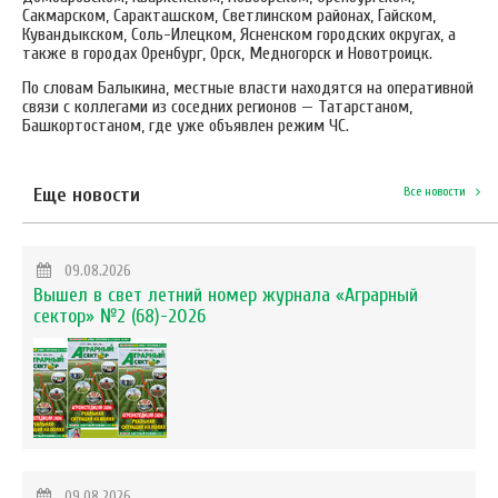
Сакмарском, Саракташском, Светлинском районах, Гайском,
Кувандыкском, Соль-Илецком, Ясненском городских округах, а
также в городах Оренбург, Орск, Медногорск и Новотроицк.
По словам Балыкина, местные власти находятся на оперативной
связи с коллегами из соседних регионов — Татарстаном,
Башкортостаном, где уже объявлен режим ЧС.
Еще новости
Все новости
09.08.2026
Вышел в свет летний номер журнала «Аграрный
сектор» №2 (68)-2026
09.08.2026