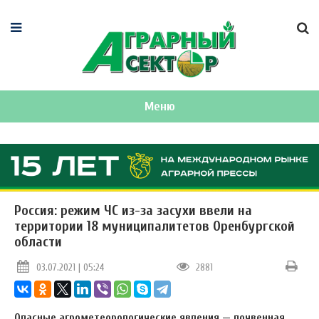
Меню
Россия: режим ЧС из-за засухи ввели на
территории 18 муниципалитетов Оренбургской
области
03.07.2021 | 05:24
2881
Опасные агрометеорологические явления — почвенная