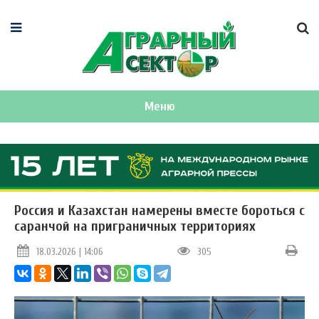
Меню
Россия и Казахстан намерены вместе бороться с
саранчой на приграничных территориях
18.03.2026 | 14:06
305