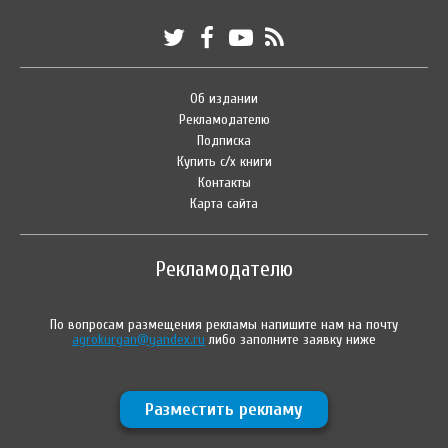
Об издании
Рекламодателю
Подписка
Купить с/х книги
Контакты
Карта сайта
Рекламодателю
По вопросам размещения рекламы напишите нам на почту
agrokurgan@yandex.ru
либо заполните заявку ниже
Разместить рекламу