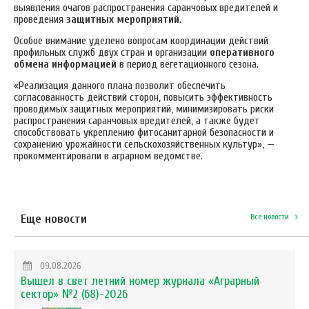
выявления очагов распространения саранчовых вредителей и
проведения
защитных мероприятий
.
Особое внимание уделено вопросам координации действий
профильных служб двух стран и организации
оперативного
обмена информацией
в период вегетационного сезона.
«Реализация данного плана
позволит обеспечить
согласованность действий сторон, повысить эффективность
проводимых защитных мероприятий, минимизировать риски
распространения саранчовых вредителей, а также будет
способствовать укреплению фитосанитарной безопасности и
сохранению урожайности сельскохозяйственных культур», —
прокомментировали в аграрном ведомстве.
Еще новости
Все новости
09.08.2026
Вышел в свет летний номер журнала «Аграрный
сектор» №2 (68)-2026