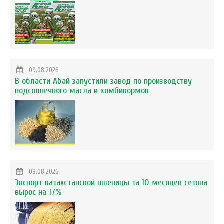
09.08.2026
В области Абай запустили завод по производству
подсолнечного масла и комбикормов
09.08.2026
Экспорт казахстанской пшеницы за 10 месяцев сезона
вырос на 17%