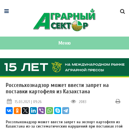
Меню
Россельхознадзор может ввести запрет на
поставки картофеля из Казахстана
15.03.2021 | 09:26
2083
Россельхознадзор может ввести запрет на экспорт картофеля из
Казахстана из-за систематических нарушений при поставках этой