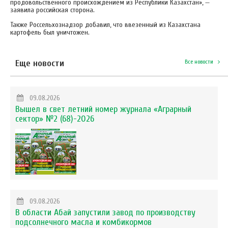
продовольственного происхождением из Республики Казахстан», —
заявила российская сторона.
Также Россельхознадзор добавил, что ввезенный из Казахстана
картофель был уничтожен.
Еще новости
Все новости
09.08.2026
Вышел в свет летний номер журнала «Аграрный
сектор» №2 (68)-2026
09.08.2026
В области Абай запустили завод по производству
подсолнечного масла и комбикормов