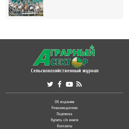
Сельскохозяйственный журнал
Об издании
Рекламодателю
Подписка
Купить с/х книги
Контакты