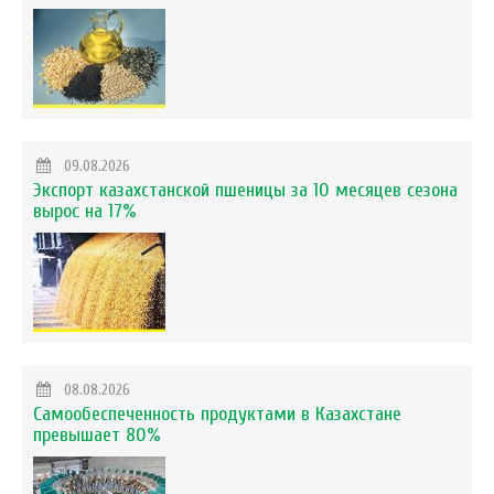
09.08.2026
Экспорт казахстанской пшеницы за 10 месяцев сезона
вырос на 17%
08.08.2026
Самообеспеченность продуктами в Казахстане
превышает 80%