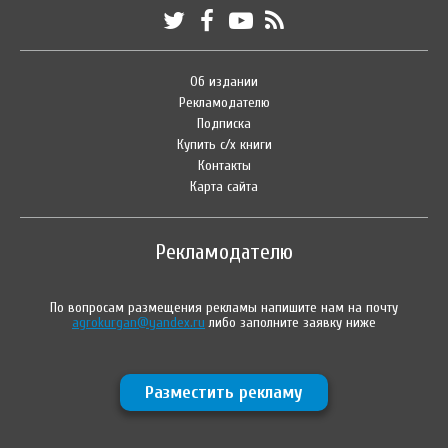
Об издании
Рекламодателю
Подписка
Купить с/х книги
Контакты
Карта сайта
Рекламодателю
По вопросам размещения рекламы напишите нам на почту
agrokurgan@yandex.ru
либо заполните заявку ниже
Разместить рекламу