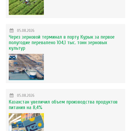
05.08.2026
Через зерновой терминал в порту Курык за первое
полугодие перевалено 104,1 тыс. тонн зерновых
культур
05.08.2026
Казахстан увеличил объем производства продуктов
питания на 8,4%