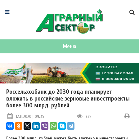
Меню
Россельхозбанк до 2030 года планирует
вложить в российские зерновые инвестпроекты
более 300 млрд. рублей
12.11.2020 | 09:35
738
Более 300 млрд. рублей может быть вложено в инвестпроекты