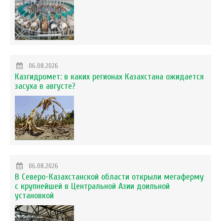
06.08.2026
Казгидромет: в каких регионах Казахстана ожидается
засуха в августе?
06.08.2026
В Северо-Казахстанской области открыли мегаферму
с крупнейшей в Центральной Азии доильной
установкой