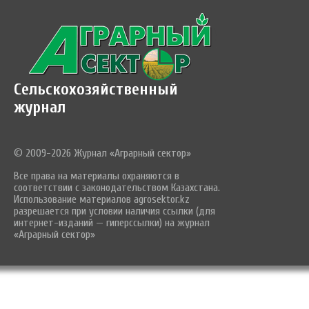
Сельскохозяйственный
журнал
© 2009-2026 Журнал «Аграрный сектор»
Все права на материалы охраняются в
соответствии с законодательством Казахстана.
Использование материалов agrosektor.kz
разрешается при условии наличия ссылки (для
интернет-изданий — гиперссылки) на журнал
«Аграрный сектор»