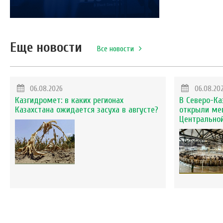
Еще новости
Все новости
06.08.2026
06.08.20
Казгидромет: в каких регионах
В Северо-Ка
Казахстана ожидается засуха в августе?
открыли ме
Центральной