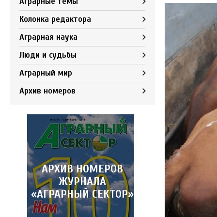
Аграрные темы
Колонка редактора
Аграрная наука
Люди и судьбы
Аграрный мир
Архив номеров
АРХИВ НОМЕРОВ
ЖУРНАЛА
«АГРАРНЫЙ СЕКТОР»