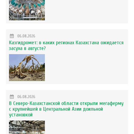
06.08.2026
Казгидромет: в каких регионах Казахстана ожидается
засуха в августе?
06.08.2026
В Северо-Казахстанской области открыли мегаферму
с крупнейшей в Центральной Азии доильной
установкой