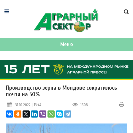
Меню
Производство зерна в Молдове сократилось
почти на 50%
31.10.2022 | 13:44
1608