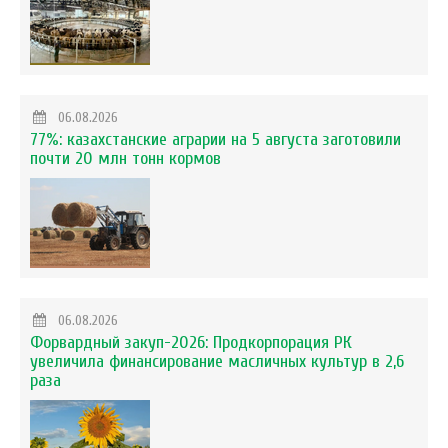
06.08.2026
77%: казахстанские аграрии на 5 августа заготовили
почти 20 млн тонн кормов
06.08.2026
Форвардный закуп-2026: Продкорпорация РК
увеличила финансирование масличных культур в 2,6
раза