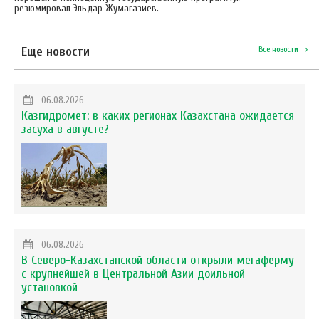
резюмировал Эльдар Жумагазиев.
Еще новости
Все новости
06.08.2026
Казгидромет: в каких регионах Казахстана ожидается
засуха в августе?
06.08.2026
В Северо-Казахстанской области открыли мегаферму
с крупнейшей в Центральной Азии доильной
установкой