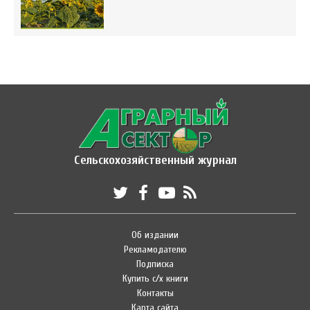
Сельскохозяйственный журнал
Об издании
Рекламодателю
Подписка
Купить с/х книги
Контакты
Карта сайта