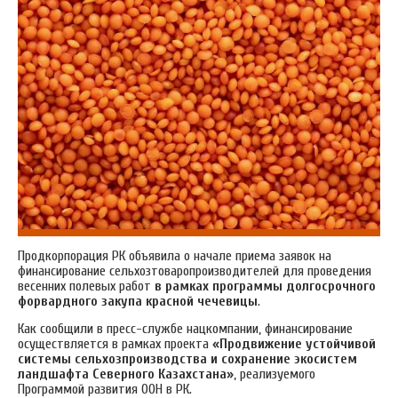
Продкорпорация РК объявила о начале приема заявок на
финансирование сельхозтоваропроизводителей для проведения
весенних полевых работ
в рамках программы долгосрочного
форвардного закупа красной чечевицы
.
Как сообщили в пресс-службе нацкомпании, финансирование
осуществляется в рамках проекта
«Продвижение устойчивой
системы сельхозпроизводства и сохранение экосистем
ландшафта Северного Казахстана»
, реализуемого
Программой развития ООН в РК.