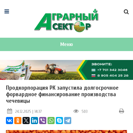
Меню
Продкорпорация РК запустила долгосрочное
форвардное финансирование производства
чечевицы
24.12.2025 | 14:37
503