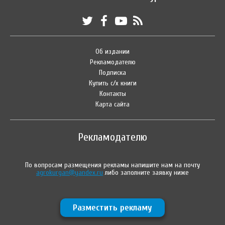
Об издании
Рекламодателю
Подписка
Купить с/х книги
Контакты
Карта сайта
Рекламодателю
По вопросам размещения рекламы напишите нам на почту
agrokurgan@yandex.ru
либо заполните заявку ниже
Разместить рекламу