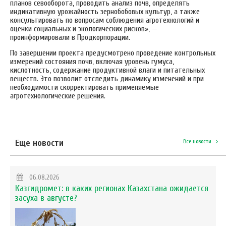
планов севооборота, проводить анализ почв, определять
индикативную урожайность зернобобовых культур, а также
консультировать по вопросам соблюдения агротехнологий и
оценки социальных и экологических рисков», —
проинформировали в Продкорпорации.
По завершении проекта предусмотрено проведение контрольных
измерений состояния почв, включая уровень гумуса,
кислотность, содержание продуктивной влаги и питательных
веществ. Это позволит отследить динамику изменений и при
необходимости скорректировать применяемые
агротехнологические решения.
Еще новости
Все новости
06.08.2026
Казгидромет: в каких регионах Казахстана ожидается
засуха в августе?