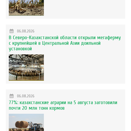
06.08.2026
В Северо-Казахстанской области открыли мегаферму
с крупнейшей в Центральной Азии доильной
установкой
06.08.2026
77%: казахстанские аграрии на 5 августа заготовили
почти 20 млн тонн кормов