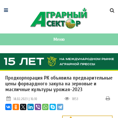
Меню
Продкорпорация РК объявила предварительные
цены форвардного закупа на зерновые и
масличные культуры урожая-2023
14.02.2023 | 16:10
1853