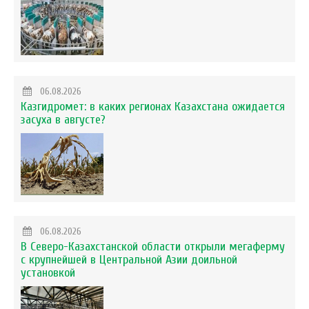
06.08.2026
Казгидромет: в каких регионах Казахстана ожидается
засуха в августе?
06.08.2026
В Северо-Казахстанской области открыли мегаферму
с крупнейшей в Центральной Азии доильной
установкой