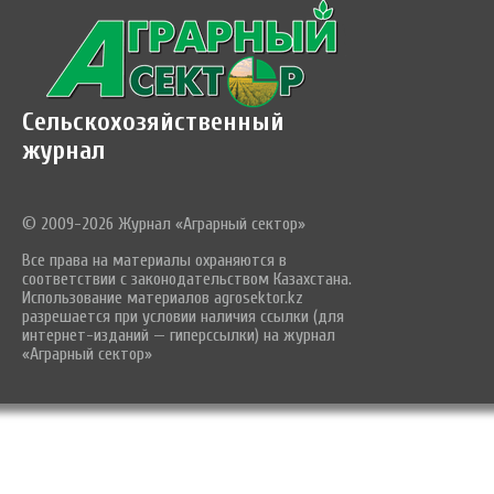
Сельскохозяйственный
журнал
© 2009-2026 Журнал «Аграрный сектор»
Все права на материалы охраняются в
соответствии с законодательством Казахстана.
Использование материалов agrosektor.kz
разрешается при условии наличия ссылки (для
интернет-изданий — гиперссылки) на журнал
«Аграрный сектор»