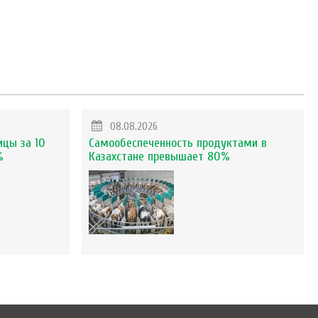
08.08.2026
ицы за 10
Самообеспеченность продуктами в
%
Казахстане превышает 80%