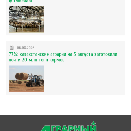
установкой
06.08.2026
77%: казахстанские аграрии на 5 августа заготовили
почти 20 млн тонн кормов