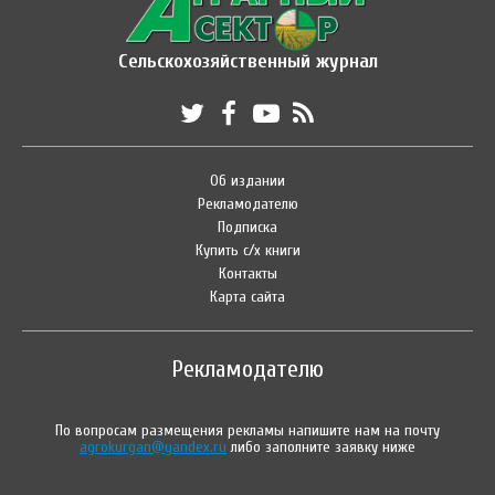
Сельскохозяйственный журнал
Об издании
Рекламодателю
Подписка
Купить с/х книги
Контакты
Карта сайта
Рекламодателю
По вопросам размещения рекламы напишите нам на почту
agrokurgan@yandex.ru
либо заполните заявку ниже