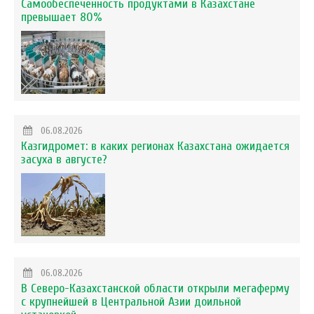
Самообеспеченность продуктами в Казахстане
превышает 80%
06.08.2026
Казгидромет: в каких регионах Казахстана ожидается
засуха в августе?
06.08.2026
В Северо-Казахстанской области открыли мегаферму
с крупнейшей в Центральной Азии доильной