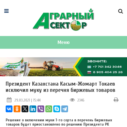
Меню
Президент Казахстана Касым-Жомарт Токаев
исключил муку из перечня биржевых товаров
29.03.2021 | 15:44
2346
Решение о включении муки 1-го сорта в перечень биржевых
товаров будет приостановлено по решению Президента РК