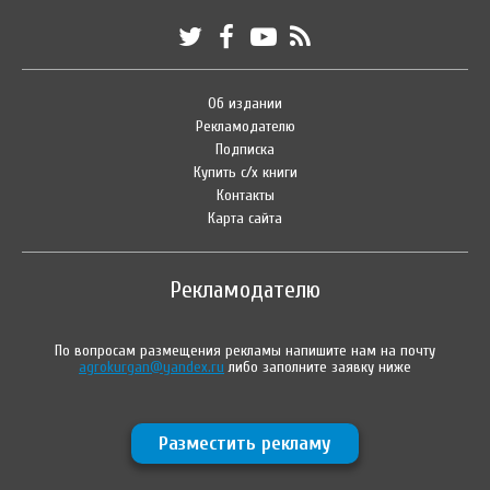
Об издании
Рекламодателю
Подписка
Купить с/х книги
Контакты
Карта сайта
Рекламодателю
По вопросам размещения рекламы напишите нам на почту
agrokurgan@yandex.ru
либо заполните заявку ниже
Разместить рекламу