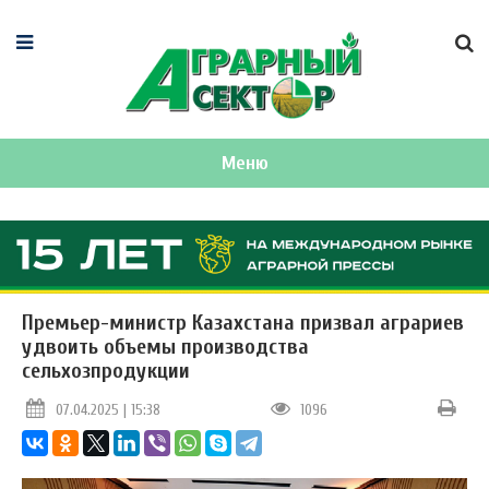
Меню
Премьер-министр Казахстана призвал аграриев
удвоить объемы производства
сельхозпродукции
07.04.2025 | 15:38
1096