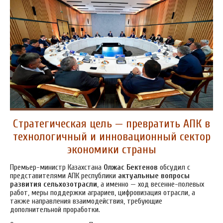
Стратегическая цель — превратить АПК в
технологичный и инновационный сектор
экономики страны
Премьер-министр Казахстана
Олжас Бектенов
обсудил с
представителями АПК республики
актуальные вопросы
развития сельхозотрасли
, а именно — ход весенне-полевых
работ, меры поддержки аграриев, цифровизация отрасли, а
также направления взаимодействия, требующие
дополнительной проработки.