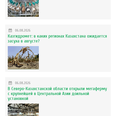
06.08.2026
Казгидромет: в каких регионах Казахстана ожидается
засуха в августе?
06.08.2026
В Северо-Казахстанской области открыли мегаферму
с крупнейшей в Центральной Азии доильной
установкой