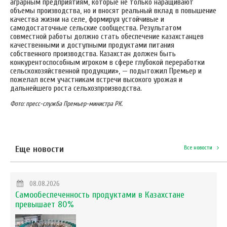
аграрным предприятиям, которые не только наращивают
объемы производства, но и вносят реальный вклад в повышение
качества жизни на селе, формируя устойчивые и
самодостаточные сельские сообщества. Результатом
совместной работы должно стать обеспечение казахстанцев
качественными и доступными продуктами питания
собственного производства. Казахстан должен быть
конкурентоспособным игроком в сфере глубокой переработки
сельскохозяйственной продукции», — подытожил Премьер и
пожелал всем участникам встречи высокого урожая и
дальнейшего роста сельхозпроизводства.
Фото: пресс-служба Премьер-министра РК.
Еще новости
Все новости
08.08.2026
Самообеспеченность продуктами в Казахстане
превышает 80%