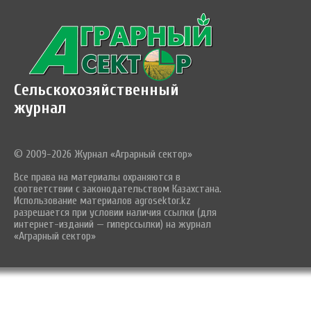
Сельскохозяйственный
журнал
© 2009-2026 Журнал «Аграрный сектор»
Все права на материалы охраняются в
соответствии с законодательством Казахстана.
Использование материалов agrosektor.kz
разрешается при условии наличия ссылки (для
интернет-изданий — гиперссылки) на журнал
«Аграрный сектор»