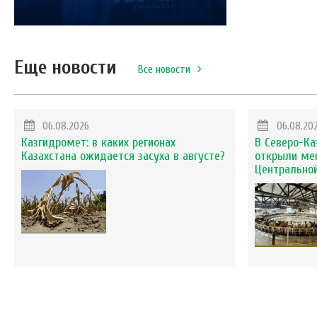
Еще новости
Все новости
06.08.2026
06.08.20
Казгидромет: в каких регионах
В Северо-Ка
Казахстана ожидается засуха в августе?
открыли ме
Центральной