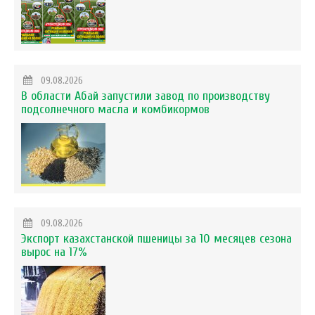
09.08.2026
В области Абай запустили завод по производству
подсолнечного масла и комбикормов
09.08.2026
Экспорт казахстанской пшеницы за 10 месяцев сезона
вырос на 17%