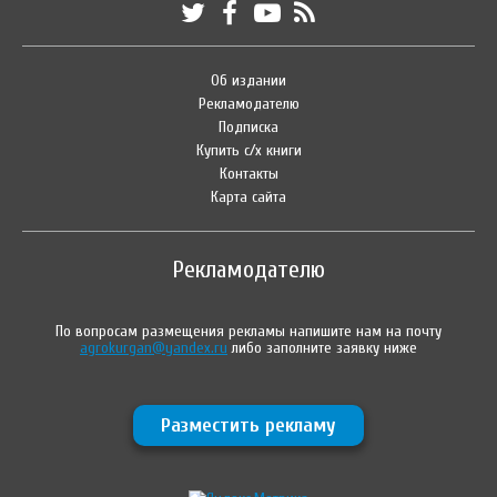
Об издании
Рекламодателю
Подписка
Купить с/х книги
Контакты
Карта сайта
Рекламодателю
По вопросам размещения рекламы напишите нам на почту
agrokurgan@yandex.ru
либо заполните заявку ниже
Разместить рекламу