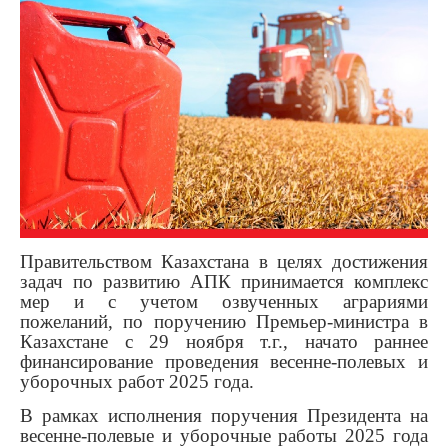
Правительством Казахстана в целях достижения
задач по развитию АПК принимается комплекс
мер и с учетом озвученных аграриями
пожеланий, по поручению Премьер-министра в
Казахстане с 29 ноября т.г., начато раннее
финансирование проведения весенне-полевых и
уборочных работ 2025 года.
В рамках исполнения поручения Президента на
весенне-полевые и уборочные работы 2025 года