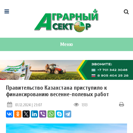
Меню
Правительство Казахстана приступило к
финансированию весенне-полевых работ
01.12.2024 | 23:07
1313