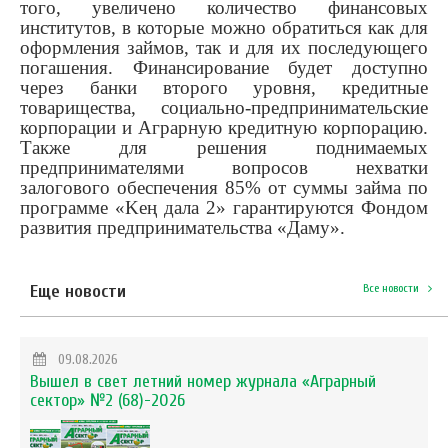
того, увеличено количество финансовых
институтов, в которые можно обратиться как для
оформления займов, так и для их последующего
погашения. Финансирование будет доступно
через банки второго уровня, кредитные
товарищества, социально-предпринимательские
корпорации и Аграрную кредитную корпорацию.
Также для решения поднимаемых
предпринимателями вопросов нехватки
залогового обеспечения 85% от суммы займа по
программе «Keң дала 2» гарантируются Фондом
развития предпринимательства «Даму».
Еще новости
Все новости
09.08.2026
Вышел в свет летний номер журнала «Аграрный
сектор» №2 (68)-2026