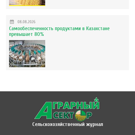
08.08.2026
Самообеспеченность продуктами в Казахстане
превышает 80%
Сельскохозяйственный журнал