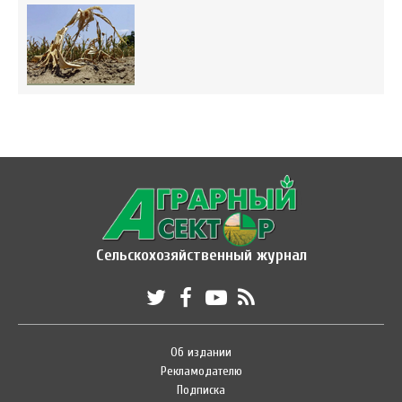
Сельскохозяйственный журнал
Об издании
Рекламодателю
Подписка