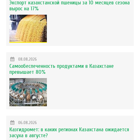
Экспорт казахстанской пшеницы за 10 месяцев сезона
вырос на 17%
08.08.2026
Самообеспеченность продуктами в Казахстане
превышает 80%
06.08.2026
Казгидромет: в каких регионах Казахстана ожидается
засуха в августе?