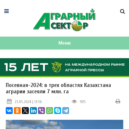
Меню
Посевная-2024: в трех областях Казахстана
аграрии засеяли 7 млн. га
23.05.2024 | 13:56
905