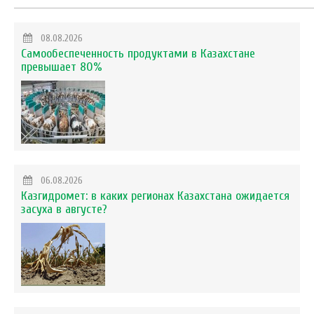
08.08.2026
Самообеспеченность продуктами в Казахстане
превышает 80%
06.08.2026
Казгидромет: в каких регионах Казахстана ожидается
засуха в августе?