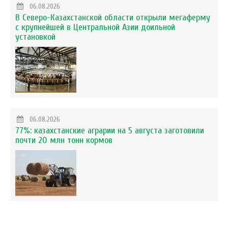
06.08.2026
В Северо-Казахстанской области открыли мегаферму
с крупнейшей в Центральной Азии доильной
установкой
06.08.2026
77%: казахстанские аграрии на 5 августа заготовили
почти 20 млн тонн кормов