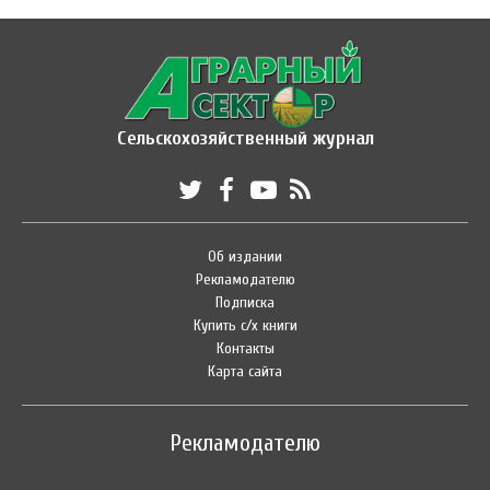
Сельскохозяйственный журнал
Об издании
Рекламодателю
Подписка
Купить с/х книги
Контакты
Карта сайта
Рекламодателю