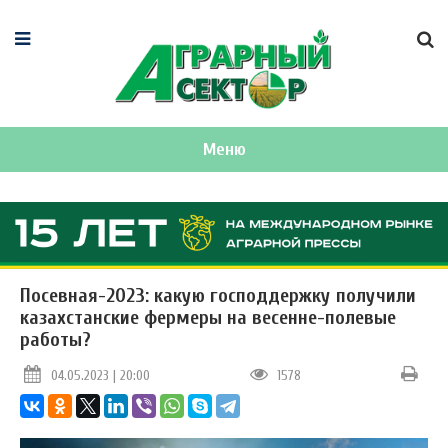
Меню
Посевная-2023: какую господдержку получили
казахстанские фермеры на весенне-полевые
работы?
04.05.2023 | 20:00
1578