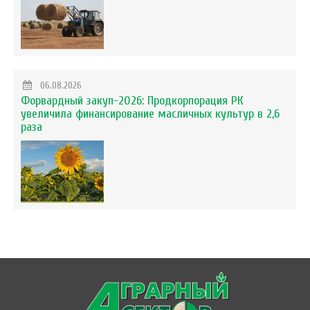
06.08.2026
Форвардный закуп-2026: Продкорпорация РК
увеличила финансирование масличных культур в 2,6
раза