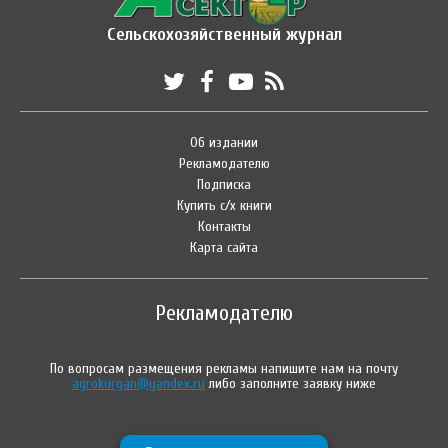
Сельскохозяйственный журнал
Об издании
Рекламодателю
Подписка
Купить с/х книги
Контакты
Карта сайта
Рекламодателю
По вопросам размещения рекламы напишите нам на почту
agrokurgan@yandex.ru
либо заполните заявку ниже