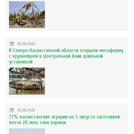
06.08.2026
В Северо-Казахстанской области открыли мегаферму
с крупнейшей в Центральной Азии доильной
установкой
06.08.2026
77%: казахстанские аграрии на 5 августа заготовили
почти 20 млн тонн кормов