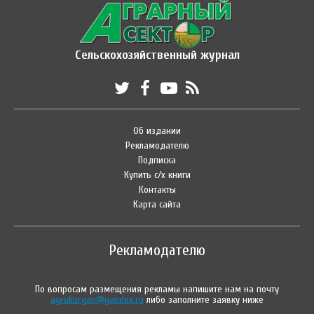
Сельскохозяйственный журнал
Об издании
Рекламодателю
Подписка
Купить с/х книги
Контакты
Карта сайта
Рекламодателю
По вопросам размещения рекламы напишите нам на почту
agrokurgan@yandex.ru
либо заполните заявку ниже