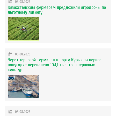
05.08.2026
Казахстанским фермерам предложили агродроны по
льготному лизингу
05.08.2026
Через зерновой терминал в порту Курык за первое
полугодие перевалено 104,1 тыс. тонн зерновых
культур
05.08.2026