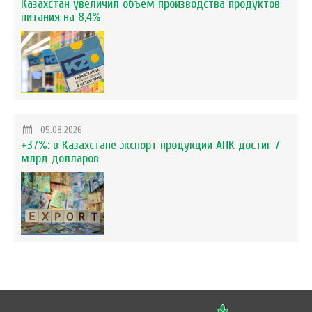
Казахстан увеличил объем производства продуктов
питания на 8,4%
05.08.2026
+37%: в Казахстане экспорт продукции АПК достиг 7
млрд долларов