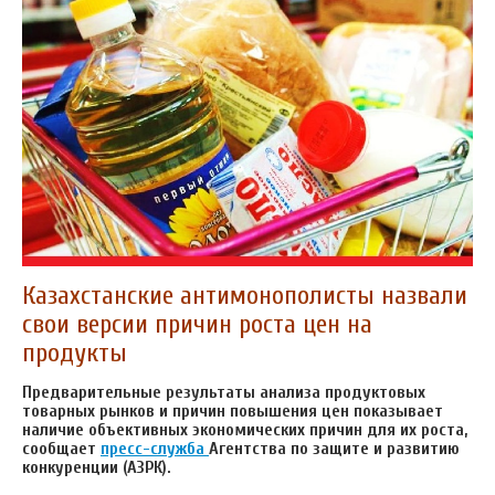
Казахстанские антимонополисты назвали
свои версии причин роста цен на
продукты
Предварительные результаты анализа продуктовых
товарных рынков и причин повышения цен показывает
наличие объективных экономических причин для их роста,
сообщает
пресс-служба
Агентства по защите и развитию
конкуренции (АЗРК).