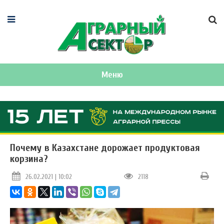
Меню
Почему в Казахстане дорожает продуктовая
корзина?
26.02.2021 | 10:02
2118