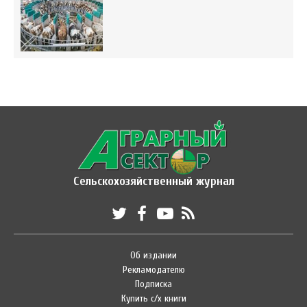
Сельскохозяйственный журнал
Об издании
Рекламодателю
Подписка
Купить с/х книги