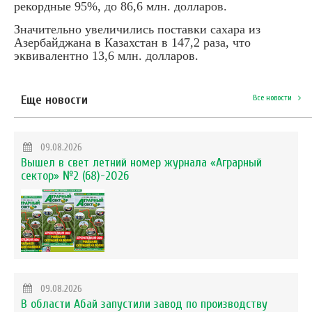
рекордные 95%, до 86,6 млн. долларов.
Значительно увеличились поставки сахара из
Азербайджана в Казахстан в 147,2 раза, что
эквивалентно 13,6 млн. долларов.
Еще новости
Все новости
09.08.2026
Вышел в свет летний номер журнала «Аграрный
сектор» №2 (68)-2026
09.08.2026
В области Абай запустили завод по производству