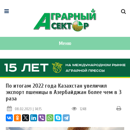
Меню
По итогам 2022 года Казахстан увеличил
экспорт пшеницы в Азербайджан более чем в 3
раза
08.02.2023 | 14:15
1248