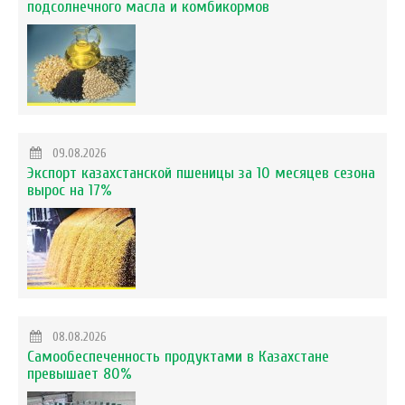
подсолнечного масла и комбикормов
09.08.2026
Экспорт казахстанской пшеницы за 10 месяцев сезона
вырос на 17%
08.08.2026
Самообеспеченность продуктами в Казахстане
превышает 80%