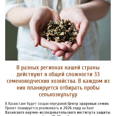
В разных регионах нашей страны
действуют в общей сложности 33
семеноводческих хозяйства. В каждом из
них планируется отбирать пробы
сельхозкультур
В Казахстане будет создан передовой
Центр здоровых семян
.
Проект планируется реализовать
в 2026 году
на базе
Казахского научно-исследовательского института защиты