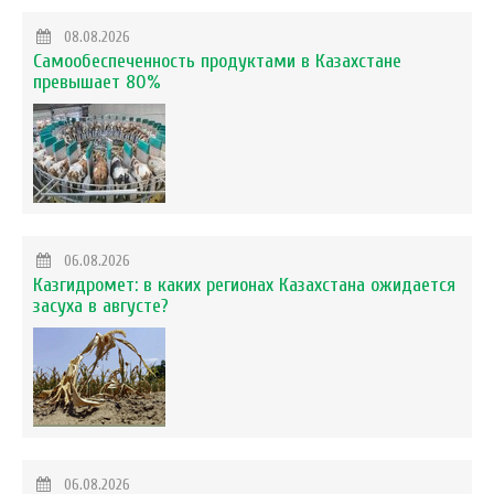
08.08.2026
Самообеспеченность продуктами в Казахстане
превышает 80%
06.08.2026
Казгидромет: в каких регионах Казахстана ожидается
засуха в августе?
06.08.2026