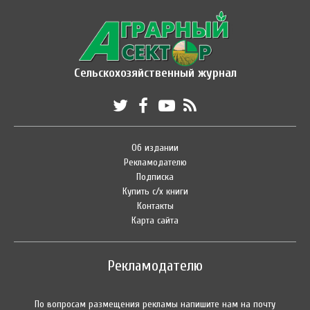
Сельскохозяйственный журнал
Об издании
Рекламодателю
Подписка
Купить с/х книги
Контакты
Карта сайта
Рекламодателю
По вопросам размещения рекламы напишите нам на почту