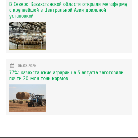
В Северо-Казахстанской области открыли мегаферму
с крупнейшей в Центральной Азии доильной
установкой
06.08.2026
77%: казахстанские аграрии на 5 августа заготовили
почти 20 млн тонн кормов