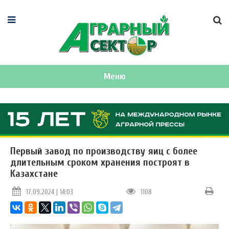
Меню
Первый завод по производству яиц с более
длительным сроком хранения построят в
Казахстане
17.09.2024 | 14:03
1108