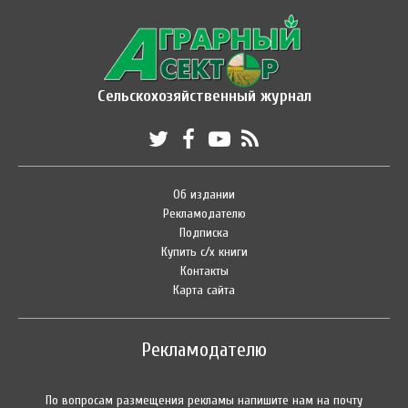
Сельскохозяйственный журнал
Об издании
Рекламодателю
Подписка
Купить с/х книги
Контакты
Карта сайта
Рекламодателю
По вопросам размещения рекламы напишите нам на почту