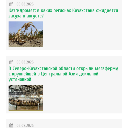
06.08.2026
Казгидромет: в каких регионах Казахстана ожидается
засуха в августе?
06.08.2026
В Северо-Казахстанской области открыли мегаферму
с крупнейшей в Центральной Азии доильной
установкой
06.08.2026