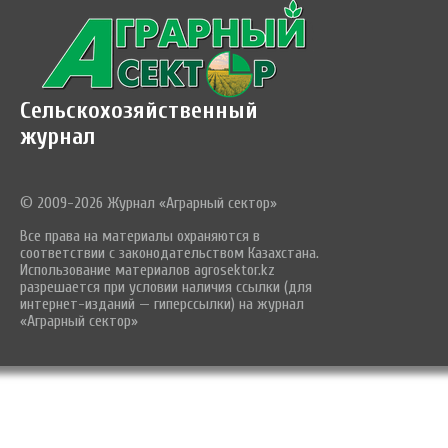
Сельскохозяйственный
журнал
© 2009-2026 Журнал «Аграрный сектор»
Все права на материалы охраняются в
соответствии с законодательством Казахстана.
Использование материалов agrosektor.kz
разрешается при условии наличия ссылки (для
интернет-изданий — гиперссылки) на журнал
«Аграрный сектор»