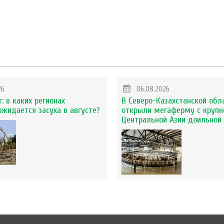
26
06.08.2026
: в каких регионах
В Северо-Казахстанской обл
ожидается засуха в августе?
открыли мегаферму с крупн
Центральной Азии доильной 