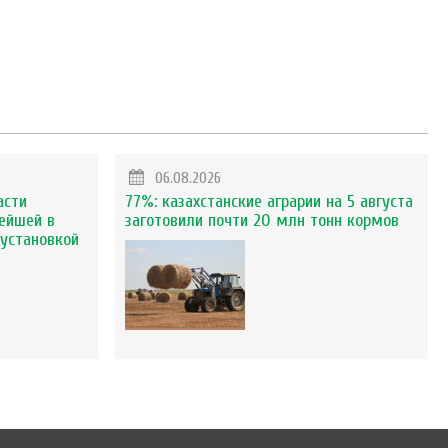
06.08.2026
асти
77%: казахстанские аграрии на 5 августа
ейшей в
заготовили почти 20 млн тонн кормов
установкой