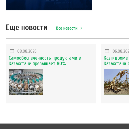
Еще новости
Все новости
08.08.2026
06.08.20
Самообеспеченность продуктами в
Казгидромет
Казахстане превышает 80%
Казахстана 