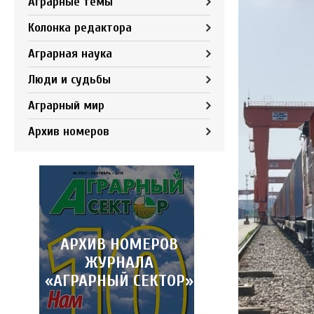
Аграрные темы
Колонка редактора
Аграрная наука
Люди и судьбы
Аграрный мир
Архив номеров
АРХИВ НОМЕРОВ
ЖУРНАЛА
«АГРАРНЫЙ СЕКТОР»