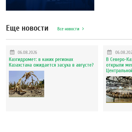
Еще новости
Все новости
06.08.2026
06.08.20
Казгидромет: в каких регионах
В Северо-Ка
Казахстана ожидается засуха в августе?
открыли ме
Центральной