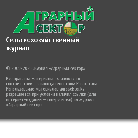
Сельскохозяйственный
журнал
© 2009-2026 Журнал «Аграрный сектор»
Все права на материалы охраняются в
соответствии с законодательством Казахстана.
Использование материалов agrosektor.kz
разрешается при условии наличия ссылки (для
интернет-изданий — гиперссылки) на журнал
«Аграрный сектор»