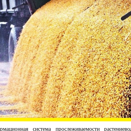
мационная система прослеживаемости растениево