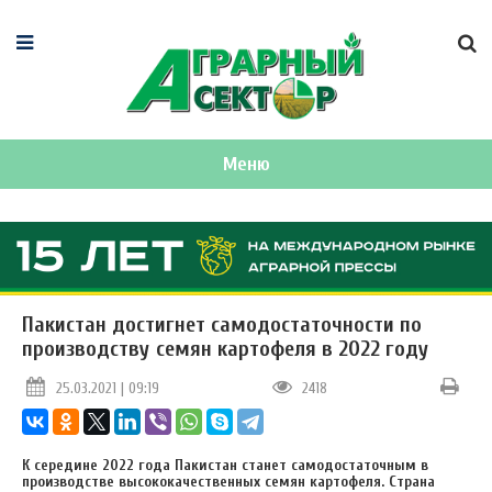
Меню
Пакистан достигнет самодостаточности по
производству семян картофеля в 2022 году
25.03.2021 | 09:19
2418
К середине 2022 года Пакистан станет самодостаточным в
производстве высококачественных семян картофеля. Страна