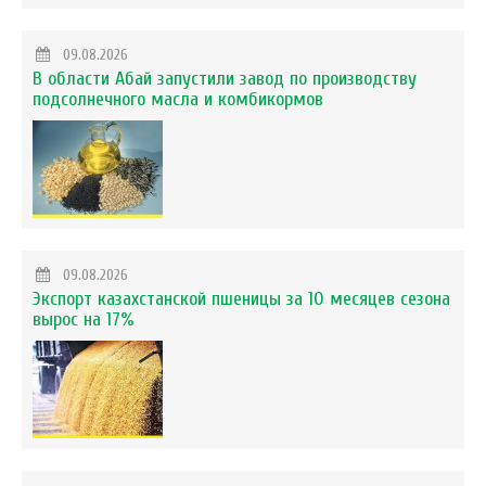
09.08.2026
В области Абай запустили завод по производству
подсолнечного масла и комбикормов
09.08.2026
Экспорт казахстанской пшеницы за 10 месяцев сезона
вырос на 17%