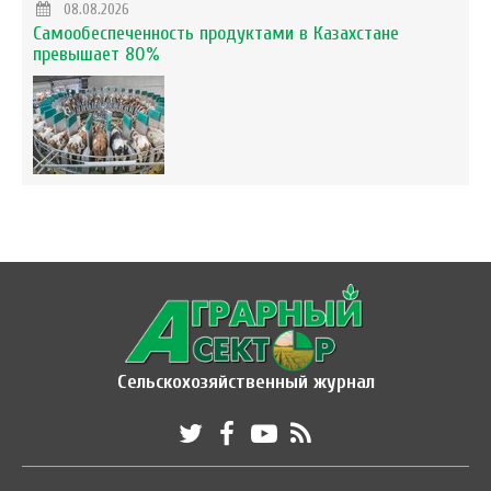
08.08.2026
Самообеспеченность продуктами в Казахстане
превышает 80%
Сельскохозяйственный журнал