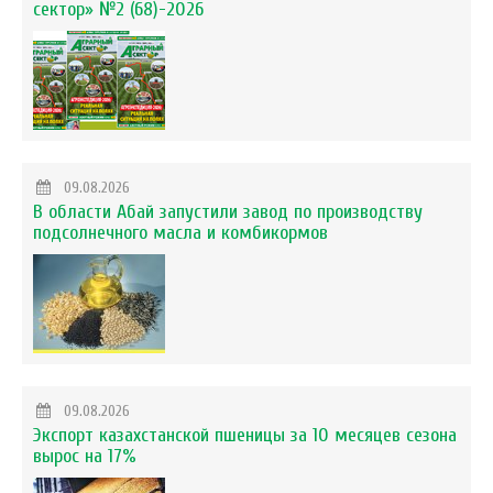
сектор» №2 (68)-2026
09.08.2026
В области Абай запустили завод по производству
подсолнечного масла и комбикормов
09.08.2026
Экспорт казахстанской пшеницы за 10 месяцев сезона
вырос на 17%