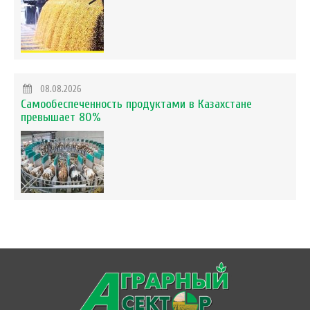
08.08.2026
Самообеспеченность продуктами в Казахстане
превышает 80%