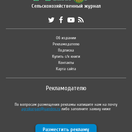
Сельскохозяйственный журнал
Об издании
Рекламодателю
Подписка
Купить с/х книги
Контакты
Карта сайта
Рекламодателю
По вопросам размещения рекламы напишите нам на почту
agrokurgan@yandex.ru
либо заполните заявку ниже
Разместить рекламу