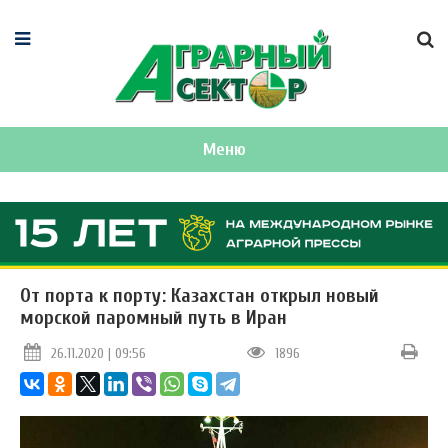
Меню
От порта к порту: Казахстан открыл новый
морской паромный путь в Иран
26.11.2020 | 09:56
1896