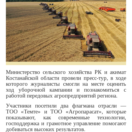
Министерство сельского хозяйства РК и акимат
Костанайской области провели пресс-тур, в ходе
которого журналисты смогли на месте оценить
ход уборочной кампании и познакомиться с
работой передовых агропредприятий региона.
Участники посетили два флагмана отрасли —
ТОО «Темте» и ТОО «Агропарасат», которые
показывают, как современные технологии,
господдержка и грамотное управление помогают
добиваться высоких результатов.