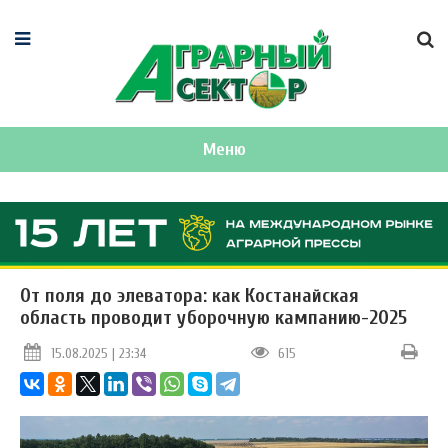
Меню
От поля до элеватора: как Костанайская
область проводит уборочную кампанию-2025
15.08.2025 | 23:34
615