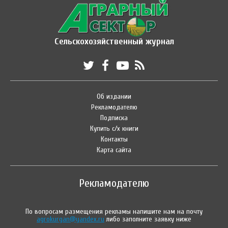
Сельскохозяйственный журнал
Об издании
Рекламодателю
Подписка
Купить с/х книги
Контакты
Карта сайта
Рекламодателю
По вопросам размещения рекламы напишите нам на почту
agrokurgan@yandex.ru
либо заполните заявку ниже