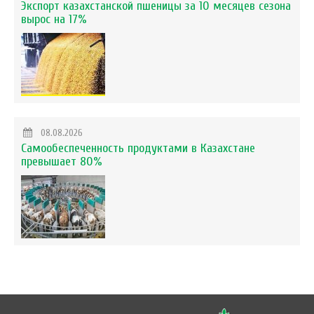
Экспорт казахстанской пшеницы за 10 месяцев сезона
вырос на 17%
08.08.2026
Самообеспеченность продуктами в Казахстане
превышает 80%