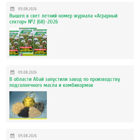
09.08.2026
Вышел в свет летний номер журнала «Аграрный
сектор» №2 (68)-2026
09.08.2026
В области Абай запустили завод по производству
подсолнечного масла и комбикормов
09.08.2026