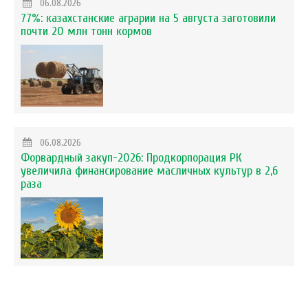
06.08.2026
77%: казахстанские аграрии на 5 августа заготовили
почти 20 млн тонн кормов
06.08.2026
Форвардный закуп-2026: Продкорпорация РК
увеличила финансирование масличных культур в 2,6
раза