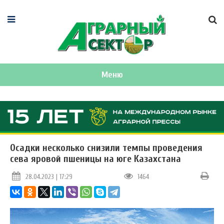
Меню
Осадки несколько снизили темпы проведения
сева яровой пшеницы на юге Казахстана
28.04.2023 | 17:29
1464