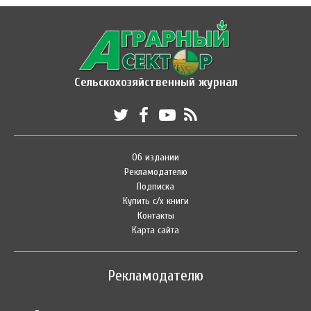
Сельскохозяйственный журнал
Об издании
Рекламодателю
Подписка
Купить с/х книги
Контакты
Карта сайта
Рекламодателю