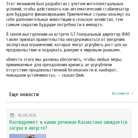
Этот механизм был разработан с учетом интеллектуальных
условий, чтобы действовать как автоматический стабилизатор
для будущего финансирования. Приемлемые страны возьмут на
себя дополнительные инвестиции в сельское хозяйство, тем
самым сократив будущие потребности в импорте.
В своем выступлении на встрече G7 Генеральный директор ФАО
также призвал правительства «воздерживаться от введения
экспортных ограничений, которые могут усугубить рост цен на
продовольствие и подорвать доверие к мировым рынкам».
«Вместо этого мы должны обеспечить, чтобы любые меры,
принимаемые для преодоления кризиса, не усугубляли
отсутствие продовольственной безопасности и, наоборот,
повышали устойчивость», — сказал Цюй.
Еще новости
Все новости
06.08.2026
Казгидромет: в каких регионах Казахстана ожидается
засуха в августе?