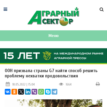
Меню
ООН призвала страны G7 найти способ решить
проблему нехватки продовольствия
18.05.2022 | 15:04
1664