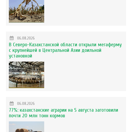
06.08.2026
В Северо-Казахстанской области открыли мегаферму
с крупнейшей в Центральной Азии доильной
установкой
06.08.2026
77%: казахстанские аграрии на 5 августа заготовили
почти 20 млн тонн кормов