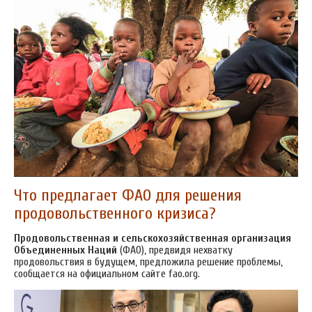
Что предлагает ФАО для решения
продовольственного кризиса?
Продовольственная и сельскохозяйственная организация
Объединенных Наций
(ФАО), предвидя нехватку
продовольствия в будущем, предложила решение проблемы,
сообщается на официальном сайте fao.org.