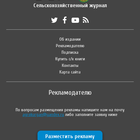
Сельскохозяйственный журнал
Об издании
Рекламодателю
Подписка
Купить с/х книги
Контакты
Карта сайта
Рекламодателю
По вопросам размещения рекламы напишите нам на почту
agrokurgan@yandex.ru
либо заполните заявку ниже
Разместить рекламу