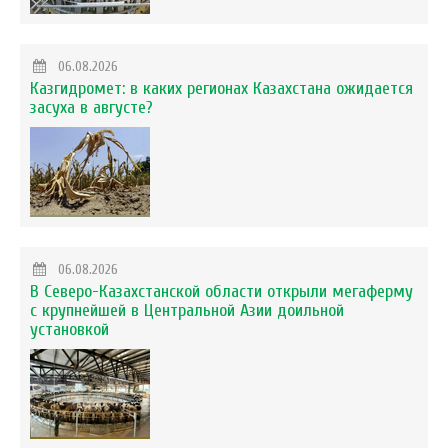
06.08.2026
Казгидромет: в каких регионах Казахстана ожидается
засуха в августе?
06.08.2026
В Северо-Казахстанской области открыли мегаферму
с крупнейшей в Центральной Азии доильной
установкой