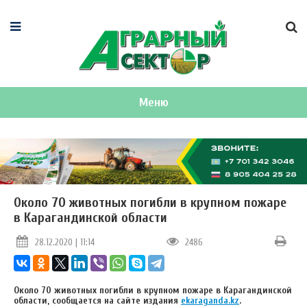
Меню
Около 70 животных погибли в крупном пожаре
в Карагандинской области
28.12.2020 | 11:14
2486
Около 70 животных погибли в крупном пожаре в Карагандинской
области, сообщается на сайте издания
ekaraganda.kz
.