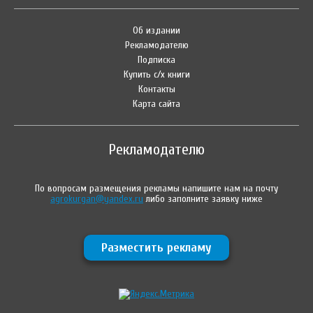
Об издании
Рекламодателю
Подписка
Купить с/х книги
Контакты
Карта сайта
Рекламодателю
По вопросам размещения рекламы напишите нам на почту
agrokurgan@yandex.ru
либо заполните заявку ниже
Разместить рекламу